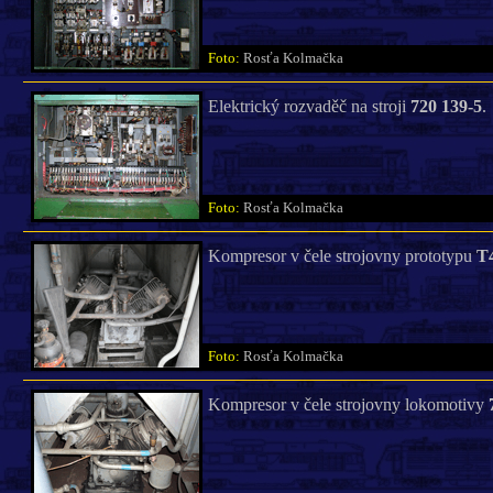
Foto:
Rosťa Kolmačka
Elektrický rozvaděč na stroji
720 139-5
.
Foto:
Rosťa Kolmačka
Kompresor v čele strojovny prototypu
T
Foto:
Rosťa Kolmačka
Kompresor v čele strojovny lokomotivy